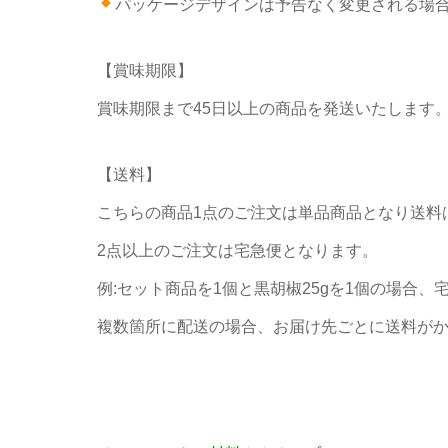
パッケージデザインは予告なく変更される場
【賞味期限】
賞味期限まで45日以上の商品を発送いたします
【送料】
こちらの商品1点のご注文は単品商品となり送料は
2点以上のご注文は宅急便となります。
例:セット商品を1個と黒胡椒25gを1個の場合
複数箇所に配送の場合、お届け先ごとに送料が