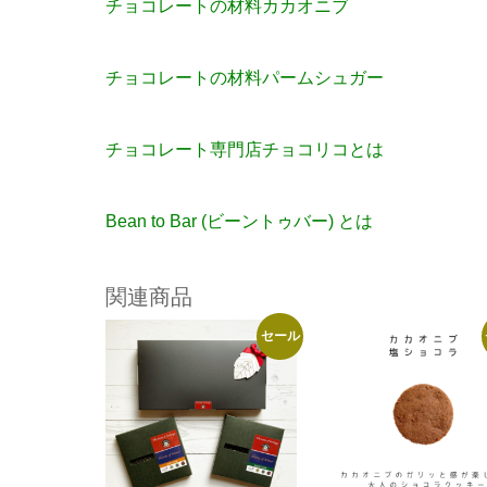
チョコレートの材料カカオニブ
チョコレートの材料パームシュガー
チョコレート専門店チョコリコとは
Bean to Bar (ビーントゥバー) とは
関連商品
セール