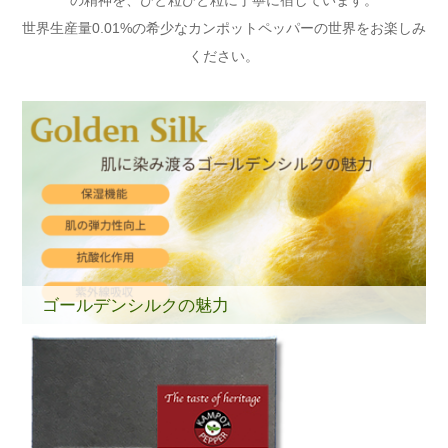
の精神を、ひと粒ひと粒に丁寧に宿しています。
世界生産量0.01%の希少なカンポットペッパーの世界をお楽しみ
ください。
ゴールデンシルクの魅力