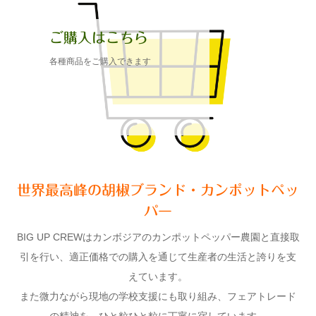
ご購入はこちら
各種商品をご購入できます
世界最高峰の胡椒ブランド・カンポットペッ
パー
BIG UP CREWはカンボジアのカンポットペッパー農園と直接取
引を行い、適正価格での購入を通じて生産者の生活と誇りを支
えています。
また微力ながら現地の学校支援にも取り組み、フェアトレード