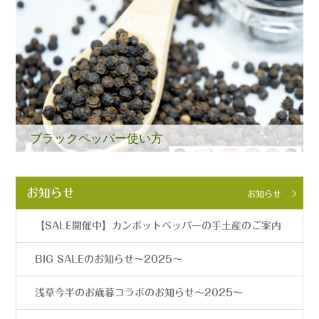
ブラックペッパー使い方
お知らせ
お知らせ
【SALE開催中】カンポットペッパーの手土産のご案内
BIG SALEのお知らせ〜2025〜
浅草今半のお歳暮コラボのお知らせ〜2025〜