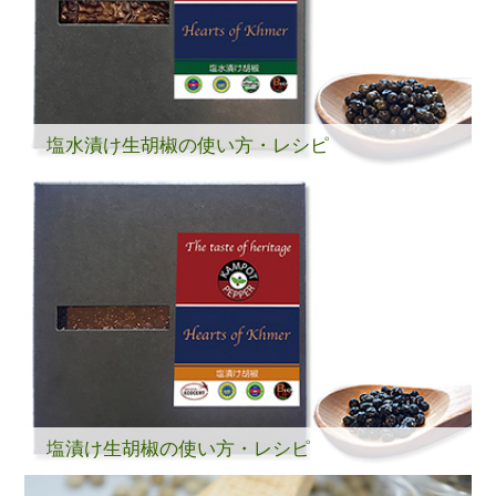
塩水漬け生胡椒の使い方・レシピ
塩漬け生胡椒の使い方・レシピ