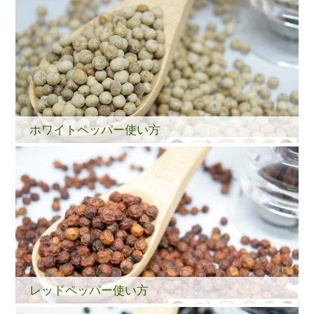
ホワイトペッパー使い方
レッドペッパー使い方