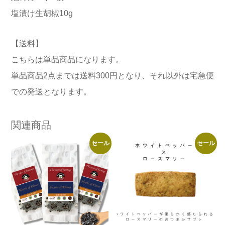
塩漬け生胡椒10g
【送料】
こちらは単品商品になります。
単品商品2点までは送料300円となり、それ以外は宅急便
での発送となります。
関連商品
セール
セール